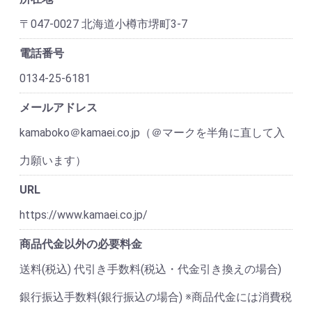
〒047-0027 北海道小樽市堺町3-7
電話番号
0134-25-6181
メールアドレス
kamaboko＠kamaei.co.jp（＠マークを半角に直して入
力願います）
URL
https://www.kamaei.co.jp/
商品代金以外の必要料金
送料(税込) 代引き手数料(税込・代金引き換えの場合)
銀行振込手数料(銀行振込の場合) ※商品代金には消費税