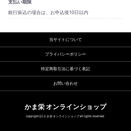
支払い期限
銀行振込の場合は、お申込後10日以内
当サイトについて
プライバシーポリシー
特定商取引法に基づく表記
お問い合わせ
かま栄 オンラインショップ
copyright (c) かま栄 オンラインショップ all rights reserved.