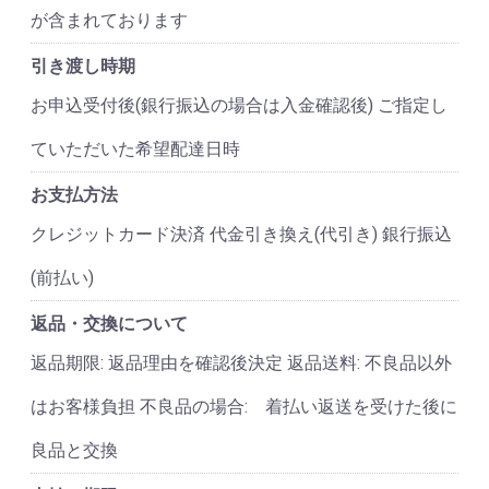
が含まれております
引き渡し時期
お申込受付後(銀行振込の場合は入金確認後) ご指定し
ていただいた希望配達日時
お支払方法
クレジットカード決済 代金引き換え(代引き) 銀行振込
(前払い)
返品・交換について
返品期限: 返品理由を確認後決定 返品送料: 不良品以外
はお客様負担 不良品の場合: 着払い返送を受けた後に
良品と交換